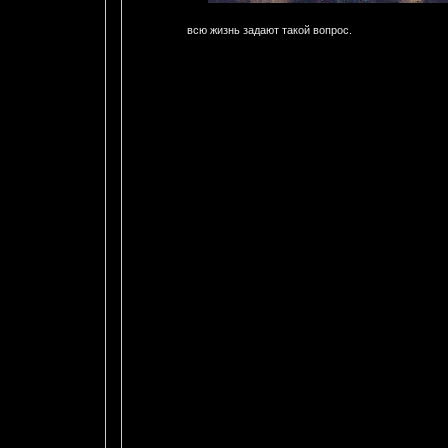
всю жизнь задают такой вопрос.