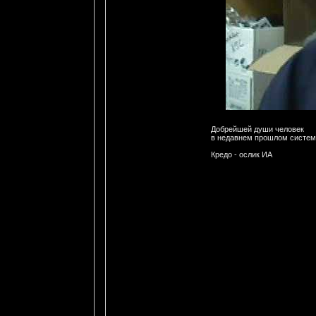
Добрейшей души человек
в недавнем прошлом систе
Кредо - ослик ИА