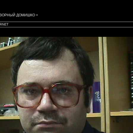
ОТВОРНЫЙ ДОМИШКО >
TERNET